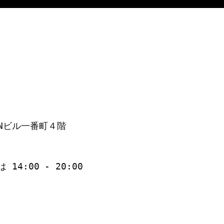
UNビル一番町４階
14:00 - 20:00