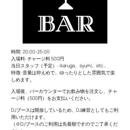
時間: 20:00-25:00
入場料: チャージ料 500円
当日スタッフ（予定）: ikaruga、syumi、etc…
特徴: 音量は抑えめで、ゆったりとした雰囲気で楽
しめます。
入場後、バーカウンターでお飲み物を注文し、チャ
ージ料（500円）をお支払いください。
DJブースは開放しているため、DJ練習としてもご利
用いただけます。
（※DJブースのご利用は先着順ですのでご了承くだ