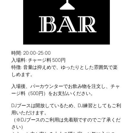
時間: 20:00-25:00
入場料: チャージ料 500円
特徴: 音量は抑えめで、ゆったりとした雰囲気で楽
しめます。
入場後、バーカウンターでお飲み物を注文し、チャ
ージ料（500円）をお支払いください。
DJブースは開放しているため、DJ練習としてもご利
用いただけます。
（※DJブースのご利用は先着順ですのでご了承くだ
さい）