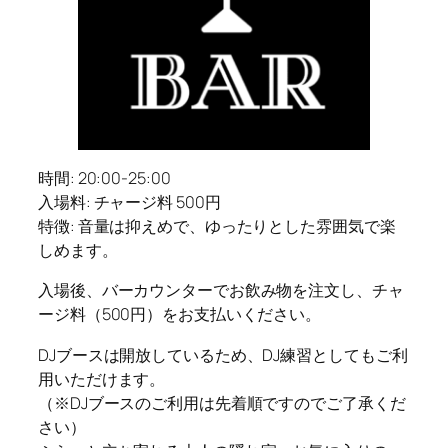
時間: 20:00-25:00
入場料: チャージ料 500円
特徴: 音量は抑えめで、ゆったりとした雰囲気で楽
しめます。
入場後、バーカウンターでお飲み物を注文し、チャ
ージ料（500円）をお支払いください。
DJブースは開放しているため、DJ練習としてもご利
用いただけます。
（※DJブースのご利用は先着順ですのでご了承くだ
さい）