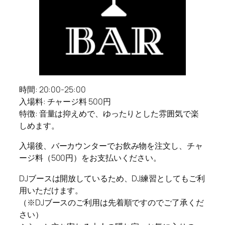
時間: 20:00-25:00
入場料: チャージ料 500円
特徴: 音量は抑えめで、ゆったりとした雰囲気で楽
しめます。
入場後、バーカウンターでお飲み物を注文し、チャ
ージ料（500円）をお支払いください。
DJブースは開放しているため、DJ練習としてもご利
用いただけます。
（※DJブースのご利用は先着順ですのでご了承くだ
さい）