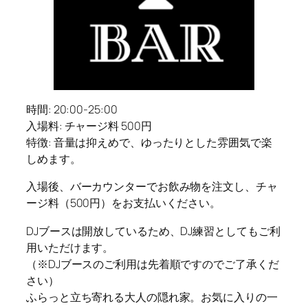
時間: 20:00-25:00
入場料: チャージ料 500円
特徴: 音量は抑えめで、ゆったりとした雰囲気で楽
しめます。
入場後、バーカウンターでお飲み物を注文し、チャ
ージ料（500円）をお支払いください。
DJブースは開放しているため、DJ練習としてもご利
用いただけます。
（※DJブースのご利用は先着順ですのでご了承くだ
さい）
ふらっと立ち寄れる大人の隠れ家。お気に入りの一